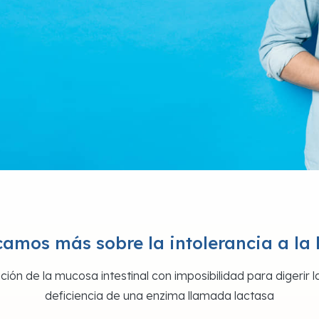
amos más sobre la intolerancia a la 
ción de la mucosa intestinal con imposibilidad para digerir 
deficiencia de una enzima llamada lactasa