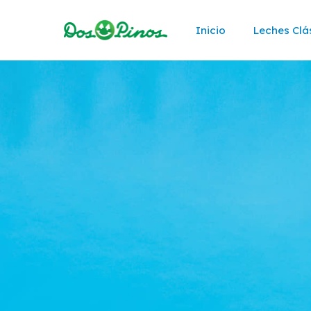
Inicio
Leches Clá