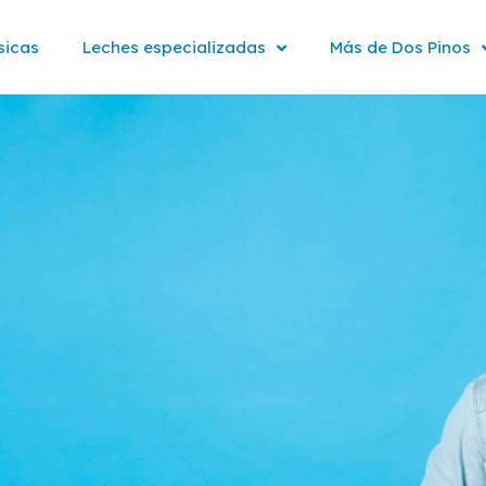
sicas
Leches especializadas
Más de Dos Pinos