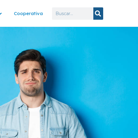
Cooperativa