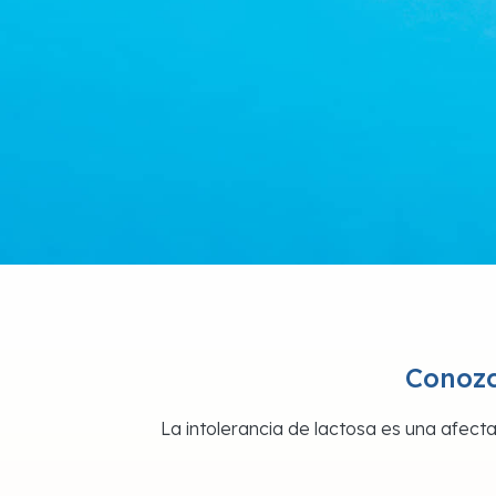
Conozc
La intolerancia de lactosa es una afecta