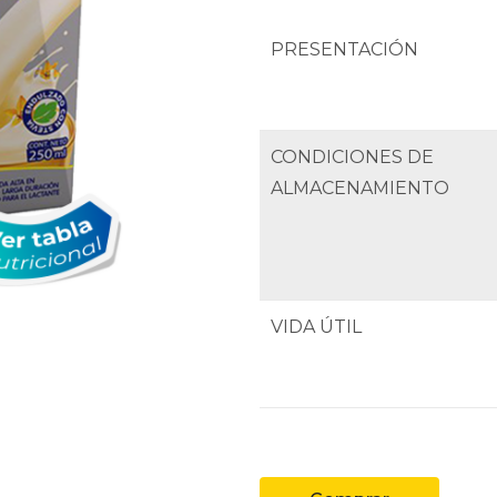
PRESENTACIÓN
CONDICIONES DE
ALMACENAMIENTO
VIDA ÚTIL