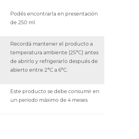
Podés encontrarla en presentación
de 250 ml.
Recordá mantener el producto a
temperatura ambiente (25°C) antes
de abrirlo y refrigerarlo después de
abierto entre 2°C a 6°C.
Este producto se debe consumir en
un periodo máximo de 4 meses.